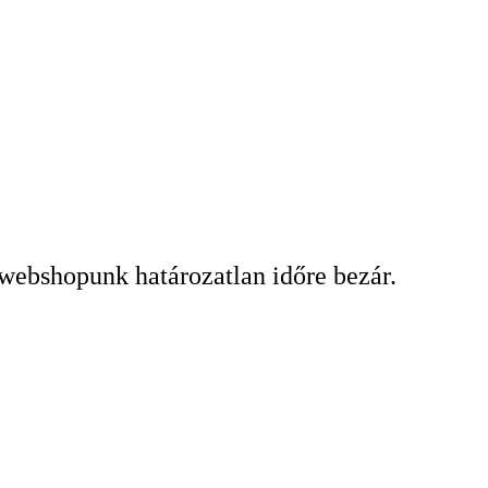
 webshopunk határozatlan időre bezár.