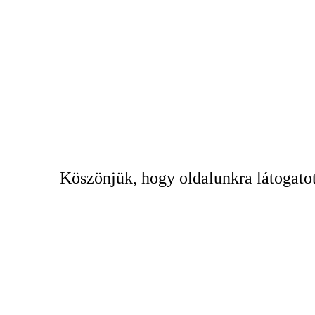
Köszönjük, hogy oldalunkra látogatot