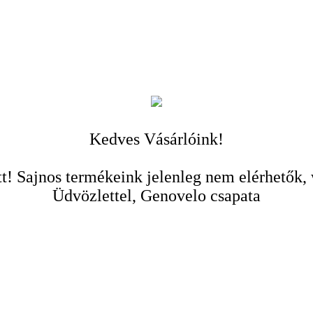
Kedves Vásárlóink!
t! Sajnos termékeink jelenleg nem elérhetők,
Üdvözlettel, Genovelo csapata